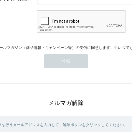
ールマガジン（商品情報・キャンペーン等）の受信に同意します。※いつで
メルマガ解除
除を行うメールアドレスを入力して、解除ボタンをクリックしてください。