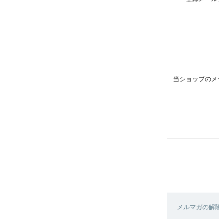
当ショップのメ
メルマガの解