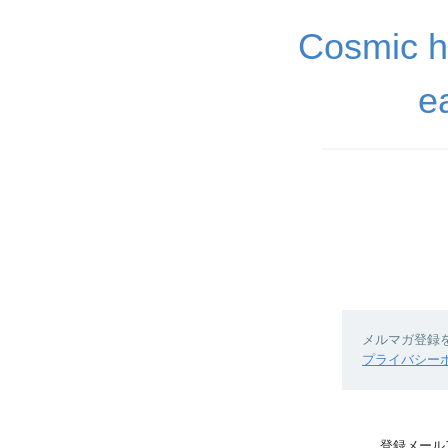
Cosmic 
e
メルマガ登録
プライバシー
登録メール